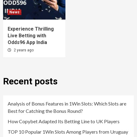
News
Experience Thrilling
Live Betting with
Odds96 App India
2 years ago
Recent posts
Analysis of Bonus Features in 1Win Slots: Which Slots are
Best for Catching the Bonus Round?
How Copybet Adapted Its Betting Line to UK Players
TOP 10 Popular 1Win Slots Among Players from Uruguay