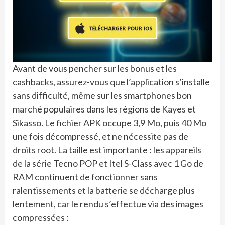
Avant de vous pencher sur les bonus et les
cashbacks, assurez-vous que l’application s’installe
sans difficulté, même sur les smartphones bon
marché populaires dans les régions de Kayes et
Sikasso. Le fichier APK occupe 3,9 Mo, puis 40 Mo
une fois décompressé, et ne nécessite pas de
droits root. La taille est importante : les appareils
de la série Tecno POP et Itel S-Class avec 1 Go de
RAM continuent de fonctionner sans
ralentissements et la batterie se décharge plus
lentement, car le rendu s’effectue via des images
compressées :