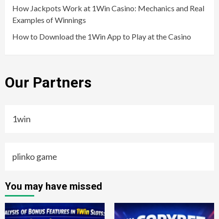
How Jackpots Work at 1Win Casino: Mechanics and Real
Examples of Winnings
How to Download the 1Win App to Play at the Casino
Our Partners
1win
plinko game
You may have missed