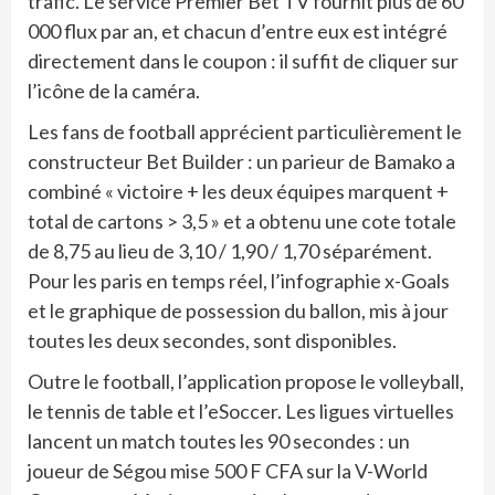
trafic. Le service Premier Bet TV fournit plus de 60
000 flux par an, et chacun d’entre eux est intégré
directement dans le coupon : il suffit de cliquer sur
l’icône de la caméra.
Les fans de football apprécient particulièrement le
constructeur Bet Builder : un parieur de Bamako a
combiné « victoire + les deux équipes marquent +
total de cartons > 3,5 » et a obtenu une cote totale
de 8,75 au lieu de 3,10 / 1,90 / 1,70 séparément.
Pour les paris en temps réel, l’infographie x-Goals
et le graphique de possession du ballon, mis à jour
toutes les deux secondes, sont disponibles.
Outre le football, l’application propose le volleyball,
le tennis de table et l’eSoccer. Les ligues virtuelles
lancent un match toutes les 90 secondes : un
joueur de Ségou mise 500 F CFA sur la V-World