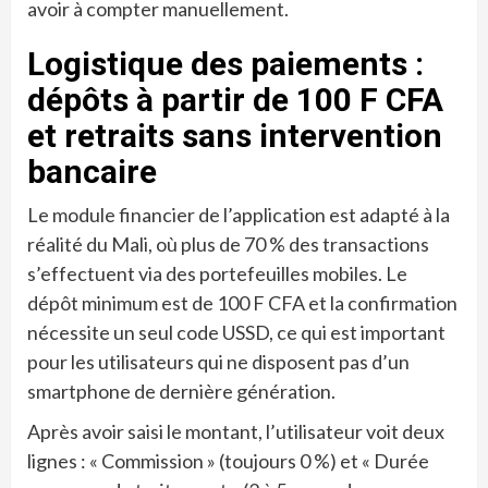
avoir à compter manuellement.
Logistique des paiements :
dépôts à partir de 100 F CFA
et retraits sans intervention
bancaire
Le module financier de l’application est adapté à la
réalité du Mali, où plus de 70 % des transactions
s’effectuent via des portefeuilles mobiles. Le
dépôt minimum est de 100 F CFA et la confirmation
nécessite un seul code USSD, ce qui est important
pour les utilisateurs qui ne disposent pas d’un
smartphone de dernière génération.
Après avoir saisi le montant, l’utilisateur voit deux
lignes : « Commission » (toujours 0 %) et « Durée