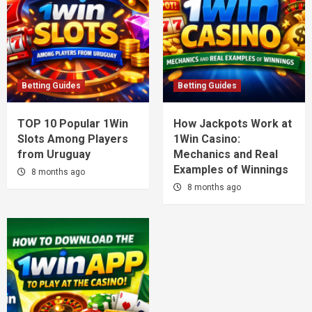
Betting Guides
Betting Guides
TOP 10 Popular 1Win
How Jackpots Work at
Slots Among Players
1Win Casino:
from Uruguay
Mechanics and Real
Examples of Winnings
8 months ago
8 months ago