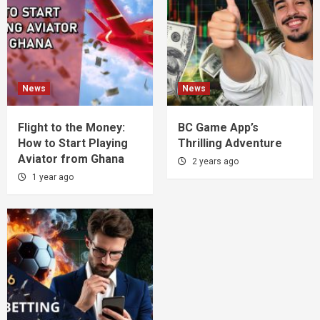
News
News
Flight to the Money:
BC Game App’s
How to Start Playing
Thrilling Adventure
Aviator from Ghana
2 years ago
1 year ago