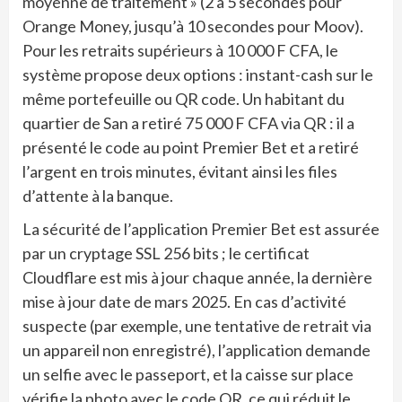
moyenne de traitement » (2 à 5 secondes pour
Orange Money, jusqu’à 10 secondes pour Moov).
Pour les retraits supérieurs à 10 000 F CFA, le
système propose deux options : instant-cash sur le
même portefeuille ou QR code. Un habitant du
quartier de San a retiré 75 000 F CFA via QR : il a
présenté le code au point Premier Bet et a retiré
l’argent en trois minutes, évitant ainsi les files
d’attente à la banque.
La sécurité de l’application Premier Bet est assurée
par un cryptage SSL 256 bits ; le certificat
Cloudflare est mis à jour chaque année, la dernière
mise à jour date de mars 2025. En cas d’activité
suspecte (par exemple, une tentative de retrait via
un appareil non enregistré), l’application demande
un selfie avec le passeport, et la caisse sur place
vérifie la photo avec le code QR, ce qui réduit le