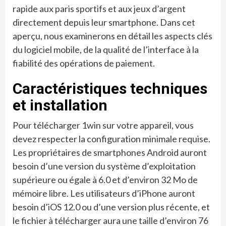
rapide aux paris sportifs et aux jeux d’argent
directement depuis leur smartphone. Dans cet
aperçu, nous examinerons en détail les aspects clés
du logiciel mobile, de la qualité de l’interface à la
fiabilité des opérations de paiement.
Caractéristiques techniques
et installation
Pour télécharger 1win sur votre appareil, vous
devez respecter la configuration minimale requise.
Les propriétaires de smartphones Android auront
besoin d’une version du système d’exploitation
supérieure ou égale à 6.0 et d’environ 32 Mo de
mémoire libre. Les utilisateurs d’iPhone auront
besoin d’iOS 12.0 ou d’une version plus récente, et
le fichier à télécharger aura une taille d’environ 76