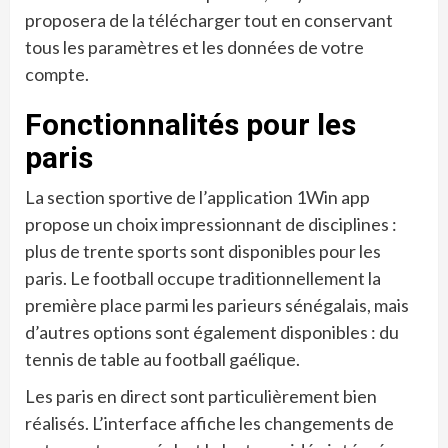
proposera de la télécharger tout en conservant
tous les paramètres et les données de votre
compte.
Fonctionnalités pour les
paris
La section sportive de l’application 1Win app
propose un choix impressionnant de disciplines :
plus de trente sports sont disponibles pour les
paris. Le football occupe traditionnellement la
première place parmi les parieurs sénégalais, mais
d’autres options sont également disponibles : du
tennis de table au football gaélique.
Les paris en direct sont particulièrement bien
réalisés. L’interface affiche les changements de