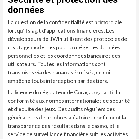
données
La question de la confidentialité est primordiale
lorsqu’il s’agit d’applications financières. Les
développeurs de 1Win utilisent des protocoles de
cryptage modernes pour protéger les données
personnelles et les coordonnées bancaires des
utilisateurs. Toutes les informations sont
transmises via des canaux sécurisés, ce qui
empêche toute interception par des tiers.
La licence du régulateur de Curaçao garantit la
conformité aux normes internationales de sécurité
et d’équité des jeux. Des audits réguliers des
générateurs de nombres aléatoires confirment la
transparence des résultats dans le casino, et le
service de surveillance financière suit les activités