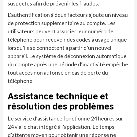
suspectes afin de prévenir les fraudes.
L’authentification à deux facteurs ajoute un niveau
de protection supplémentaire au compte. Les
utilisateurs peuvent associer leur numéro de
téléphone pour recevoir des codes à usage unique
lorsqu’ils se connectent à partir d’un nouvel
appareil. Le système de déconnexion automatique
du compte après une période d’inactivité empêche
tout accès non autorisé en cas de perte du
téléphone.
Assistance technique et
résolution des problèmes
Le service d’assistance fonctionne 24 heures sur
24 via le chat intégré à l’application. Le temps
d’attente moyen pour obtenir une réponse ne