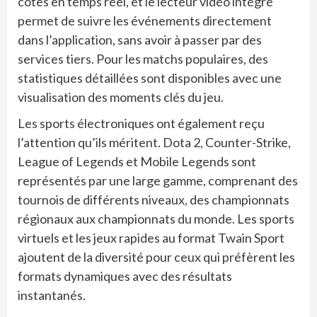
cotes en temps réel, et le lecteur vidéo intégré
permet de suivre les événements directement
dans l’application, sans avoir à passer par des
services tiers. Pour les matchs populaires, des
statistiques détaillées sont disponibles avec une
visualisation des moments clés du jeu.
Les sports électroniques ont également reçu
l’attention qu’ils méritent. Dota 2, Counter-Strike,
League of Legends et Mobile Legends sont
représentés par une large gamme, comprenant des
tournois de différents niveaux, des championnats
régionaux aux championnats du monde. Les sports
virtuels et les jeux rapides au format Twain Sport
ajoutent de la diversité pour ceux qui préfèrent les
formats dynamiques avec des résultats
instantanés.