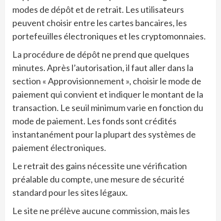
modes de dépôt et de retrait. Les utilisateurs
peuvent choisir entre les cartes bancaires, les
portefeuilles électroniques et les cryptomonnaies.
La procédure de dépôt ne prend que quelques
minutes. Après l’autorisation, il faut aller dans la
section « Approvisionnement », choisir le mode de
paiement qui convient et indiquer le montant de la
transaction. Le seuil minimum varie en fonction du
mode de paiement. Les fonds sont crédités
instantanément pour la plupart des systèmes de
paiement électroniques.
Le retrait des gains nécessite une vérification
préalable du compte, une mesure de sécurité
standard pour les sites légaux.
Le site ne prélève aucune commission, mais les