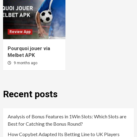
Review App
Pourquoi jouer via
Melbet APK
9 months ago
Recent posts
Analysis of Bonus Features in 1Win Slots: Which Slots are
Best for Catching the Bonus Round?
How Copybet Adapted Its Betting Line to UK Players