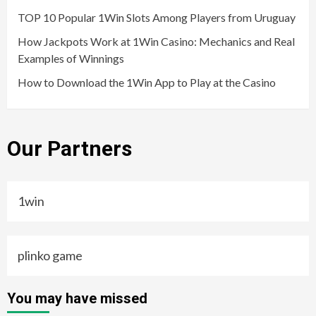
TOP 10 Popular 1Win Slots Among Players from Uruguay
How Jackpots Work at 1Win Casino: Mechanics and Real
Examples of Winnings
How to Download the 1Win App to Play at the Casino
Our Partners
1win
plinko game
You may have missed