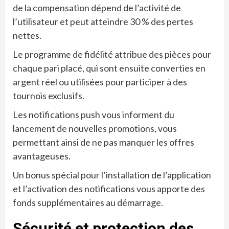
de la compensation dépend de l’activité de
l’utilisateur et peut atteindre 30 % des pertes
nettes.
Le programme de fidélité attribue des pièces pour
chaque pari placé, qui sont ensuite converties en
argent réel ou utilisées pour participer à des
tournois exclusifs.
Les notifications push vous informent du
lancement de nouvelles promotions, vous
permettant ainsi de ne pas manquer les offres
avantageuses.
Un bonus spécial pour l’installation de l’application
et l’activation des notifications vous apporte des
fonds supplémentaires au démarrage.
Sécurité et protection des