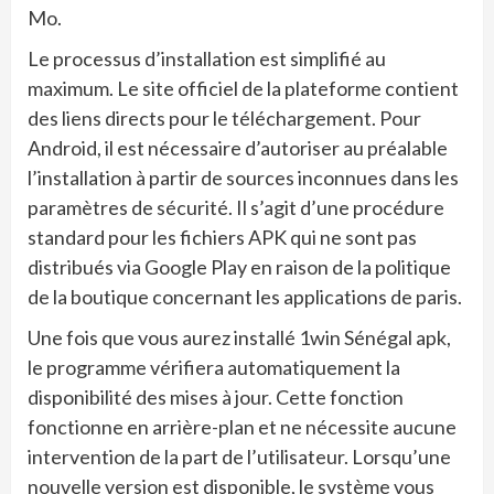
Mo.
Le processus d’installation est simplifié au
maximum. Le site officiel de la plateforme contient
des liens directs pour le téléchargement. Pour
Android, il est nécessaire d’autoriser au préalable
l’installation à partir de sources inconnues dans les
paramètres de sécurité. Il s’agit d’une procédure
standard pour les fichiers APK qui ne sont pas
distribués via Google Play en raison de la politique
de la boutique concernant les applications de paris.
Une fois que vous aurez installé 1win Sénégal apk,
le programme vérifiera automatiquement la
disponibilité des mises à jour. Cette fonction
fonctionne en arrière-plan et ne nécessite aucune
intervention de la part de l’utilisateur. Lorsqu’une
nouvelle version est disponible, le système vous