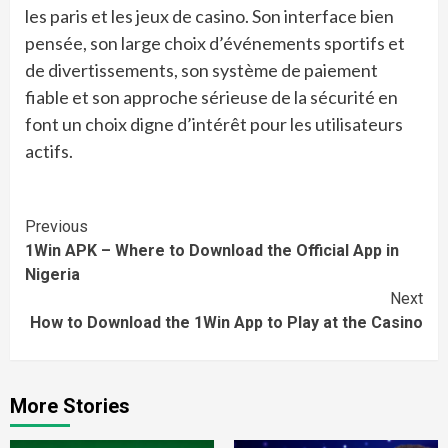
les paris et les jeux de casino. Son interface bien
pensée, son large choix d’événements sportifs et
de divertissements, son système de paiement
fiable et son approche sérieuse de la sécurité en
font un choix digne d’intérêt pour les utilisateurs
actifs.
Continue
Previous
1Win APK – Where to Download the Official App in
Reading
Nigeria
Next
How to Download the 1Win App to Play at the Casino
More Stories