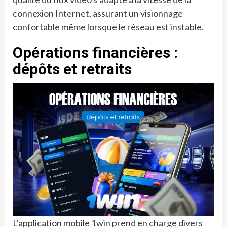
connexion Internet, assurant un visionnage
confortable même lorsque le réseau est instable.
Opérations financières :
dépôts et retraits
L’application mobile 1win prend en charge divers