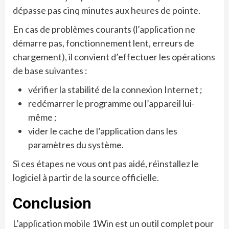
dépasse pas cinq minutes aux heures de pointe.
En cas de problèmes courants (l’application ne
démarre pas, fonctionnement lent, erreurs de
chargement), il convient d’effectuer les opérations
de base suivantes :
vérifier la stabilité de la connexion Internet ;
redémarrer le programme ou l’appareil lui-
même ;
vider le cache de l’application dans les
paramètres du système.
Si ces étapes ne vous ont pas aidé, réinstallez le
logiciel à partir de la source officielle.
Conclusion
L’application mobile 1Win est un outil complet pour