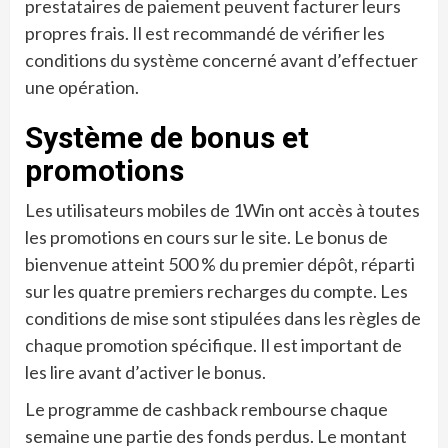
prestataires de paiement peuvent facturer leurs
propres frais. Il est recommandé de vérifier les
conditions du système concerné avant d’effectuer
une opération.
Système de bonus et
promotions
Les utilisateurs mobiles de 1Win ont accès à toutes
les promotions en cours sur le site. Le bonus de
bienvenue atteint 500 % du premier dépôt, réparti
sur les quatre premiers recharges du compte. Les
conditions de mise sont stipulées dans les règles de
chaque promotion spécifique. Il est important de
les lire avant d’activer le bonus.
Le programme de cashback rembourse chaque
semaine une partie des fonds perdus. Le montant