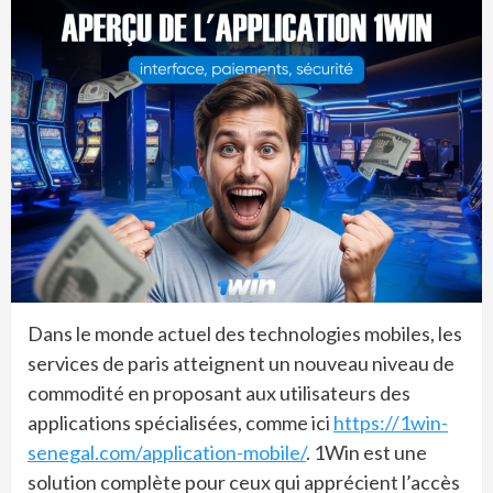
Dans le monde actuel des technologies mobiles, les
services de paris atteignent un nouveau niveau de
commodité en proposant aux utilisateurs des
applications spécialisées, comme ici
https://1win-
senegal.com/application-mobile/
. 1Win est une
solution complète pour ceux qui apprécient l’accès