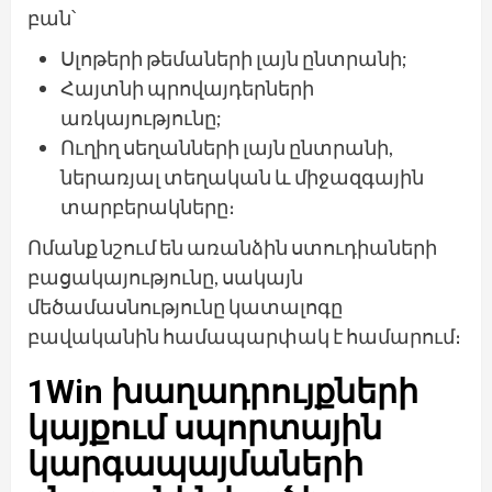
բան՝
Սլոթերի թեմաների լայն ընտրանի;
Հայտնի պրովայդերների
առկայությունը;
Ուղիղ սեղանների լայն ընտրանի,
ներառյալ տեղական և միջազգային
տարբերակները։
Ոմանք նշում են առանձին ստուդիաների
բացակայությունը, սակայն
մեծամասնությունը կատալոգը
բավականին համապարփակ է համարում։
1Win խաղադրույքների
կայքում սպորտային
կարգապայմաների