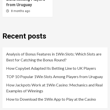
from Uruguay
8 months ago
Recent posts
Analysis of Bonus Features in 1Win Slots: Which Slots are
Best for Catching the Bonus Round?
How Copybet Adapted Its Betting Line to UK Players
TOP 10 Popular 1Win Slots Among Players from Uruguay
How Jackpots Work at 1Win Casino: Mechanics and Real
Examples of Winnings
How to Download the 1Win App to Play at the Casino