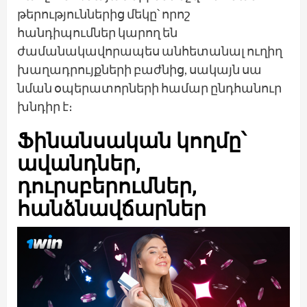
թերություններից մեկը՝ որոշ
հանդիպումներ կարող են
ժամանակավորապես անհետանալ ուղիղ
խաղադրույքների բաժնից, սակայն սա
նման օպերատորների համար ընդհանուր
խնդիր է։
Ֆինանսական կողմը՝
ավանդներ,
դուրսբերումներ,
հանձնավճարներ