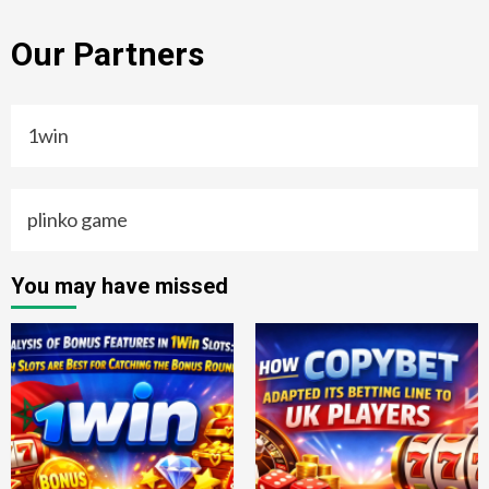
Our Partners
1win
plinko game
You may have missed